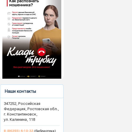
Наши контакты
347252, Российская
Федерация, Ростовская обл.,
г. Константиновск,
ул. Калинина, 118
8 (86393) 6-10-33
(библиотека)