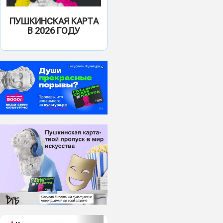
ПУШКИНСКАЯ КАРТА
В 2026 ГОДУ