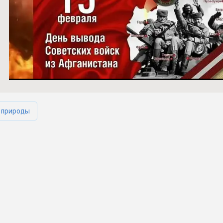
 природы