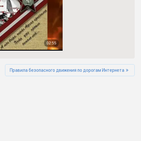
Правила безопасного движения по дорогам Интернета