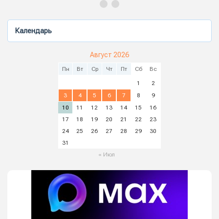
Календарь
Август 2026
Пн
Вт
Ср
Чт
Пт
Сб
Вс
1
2
3
4
5
6
7
8
9
10
11
12
13
14
15
16
17
18
19
20
21
22
23
24
25
26
27
28
29
30
31
« Июл