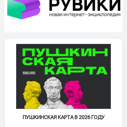
ПУШКИНСКАЯ КАРТА В 2026 ГОДУ