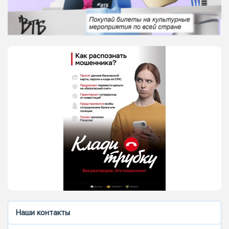
Наши контакты