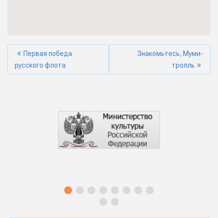
Первая победа
Знакомьтесь, Муми-
русского флота
тролль