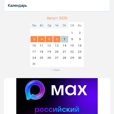
Календарь
Август 2026
Пн
Вт
Ср
Чт
Пт
Сб
Вс
1
2
3
4
5
6
7
8
9
10
11
12
13
14
15
16
17
18
19
20
21
22
23
24
25
26
27
28
29
30
31
« Июл