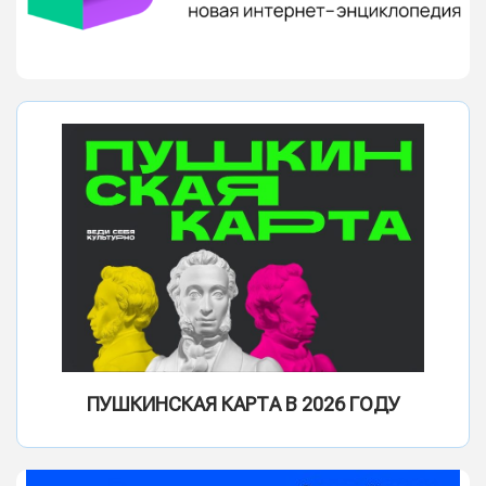
ПУШКИНСКАЯ КАРТА В 2026 ГОДУ