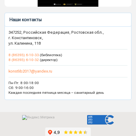
Наши контакты
347252, Российская Федерация, Ростовская обл.,
г. Константиновск,
ул. Калинина, 118
8 (86393) 6-10-33
(библиотека)
8 (86393) 6-10-32
(директор)
konstlib2017@yandex.ru
Пн-Пт: 8:00-18:00
Сб: 9:00-16:00
Каждая последняя пятница месяца – санитарный день