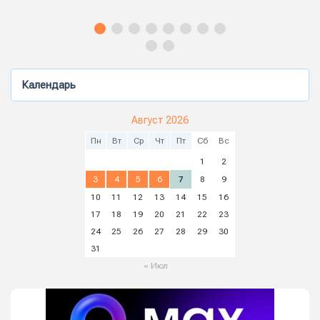
Календарь
Август 2026
Пн
Вт
Ср
Чт
Пт
Сб
Вс
1
2
3
4
5
6
7
8
9
10
11
12
13
14
15
16
17
18
19
20
21
22
23
24
25
26
27
28
29
30
31
« Июл