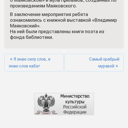
о Маяковском» и мультфильмов, созданных по
произведениям Маяковского.
В заключение мероприятия ребята
ознакомились с книжной выставкой «Владимир
Маяковский».
На ней были представлены книги поэта из
фонда библиотеки.
Я знаю силу слов, я
Самый храбрый
знаю слов набат
муравей