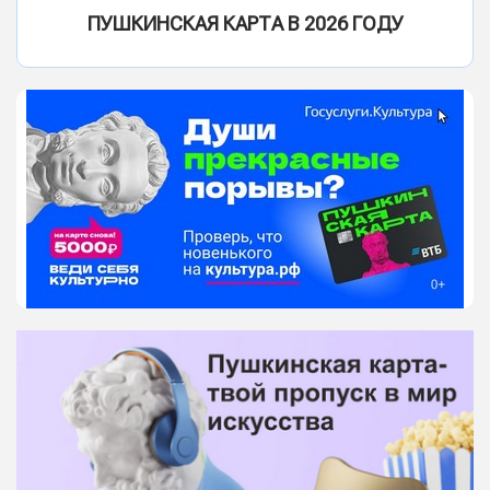
ПУШКИНСКАЯ КАРТА В 2026 ГОДУ