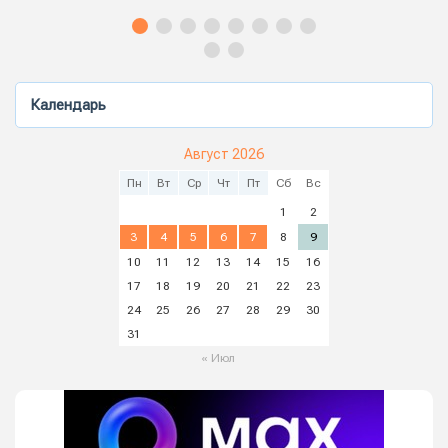
Календарь
Август 2026
Пн
Вт
Ср
Чт
Пт
Сб
Вс
1
2
3
4
5
6
7
8
9
10
11
12
13
14
15
16
17
18
19
20
21
22
23
24
25
26
27
28
29
30
31
« Июл