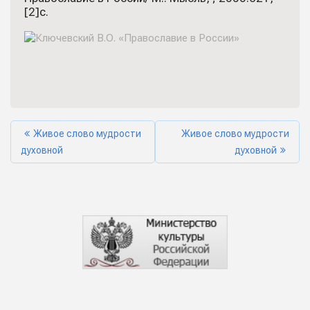
[2]c.
Живое слово мудрости
Живое слово мудрости
духовной
духовной