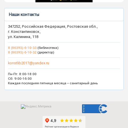
Наши контакты
347252, Российская Федерация, Ростовская обл.,
г. Константиновск,
ул. Калинина, 118
8 (86393) 6-10-33
(библиотека)
8 (86393) 6-10-32
(директор)
konstlib2017@yandex.ru
Пн-Пт: 8:00-18:00
Сб: 9:00-16:00
Каждая последняя пятница месяца – санитарный день