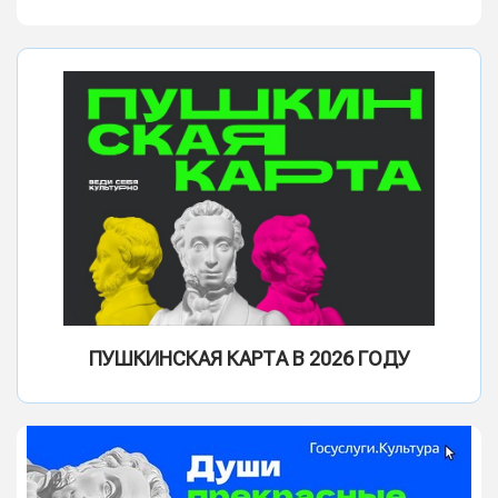
ПУШКИНСКАЯ КАРТА В 2026 ГОДУ