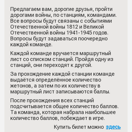
Предлагаем вам, дорогие друзья, пройти
дорогами войны, по станциям, командами.
Все вопросы будут связаны с событиями
Отечественной войны 1812 и Великой
Отечественной войны 1941-1945 годов.
Вопросы будут задаваться поочередно
каждой команде.
Каждой команде вручается маршрутный
лист со списком станций. Пройдя одну из
станций, они переходят к другой.
За прохождение каждой станции команде
выдаётся определённое количество
жетонов, а затем по их количеству в
маршрутный лист записываются баллы.
После прохождения всех станций
подсчитывается общее количество баллов.
Та команда, которая набрала наибольшее
количество баллов, побеждает в игре.
Купить билет можно
здесь