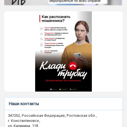
Наши контакты
347252, Российская Федерация, Ростовская обл.,
г. Константиновск,
ул. Калинина, 118