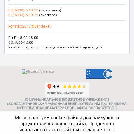
8 (86393) 6-10-33
(библиотека)
8 (86393) 6-10-32
(директор)
konstlib2017@yandex.ru
Пн-Пт: 8:00-18:00
Сб: 9:00-16:00
Каждая последняя пятница месяца – санитарный день
© МУНИЦИПАЛЬНОЕ БЮДЖЕТНОЕ УЧРЕЖДЕНИЕ
«КОНСТАНТИНОВСКАЯ РАЙОННАЯ БИБЛИОТЕКА» ИМ П.Ф. КРЮКОВА.
ИСПОЛЬЗОВАНИЕ МАТЕРИАЛОВ САЙТА СОГЛАСУЕТСЯ С
АДМИНИСТРАЦИЕЙ УЧРЕЖДЕНИЯ
Мы используем cookie-файлы для наилучшего
Карта сайта
представления нашего сайта. Продолжая
использовать этот сайт, вы соглашаетесь с
Политика конфиденциальности