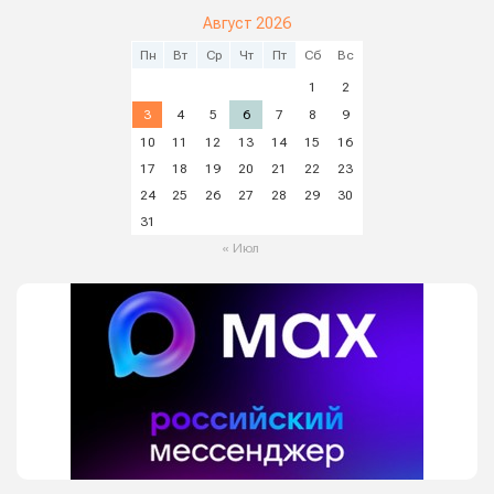
Август 2026
Пн
Вт
Ср
Чт
Пт
Сб
Вс
1
2
3
4
5
6
7
8
9
10
11
12
13
14
15
16
17
18
19
20
21
22
23
24
25
26
27
28
29
30
31
« Июл