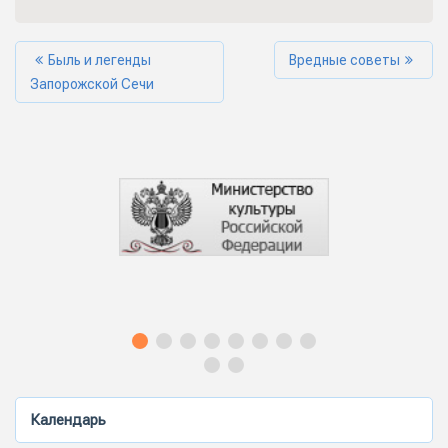
Быль и легенды
Вредные советы
Запорожской Сечи
Календарь