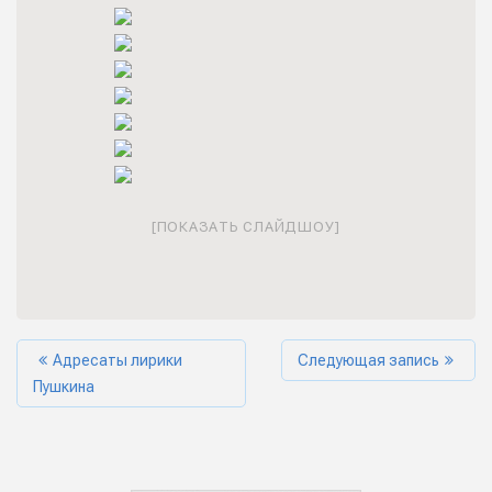
[ПОКАЗАТЬ СЛАЙДШОУ]
Адресаты лирики
Следующая запись
Пушкина