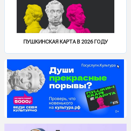
ПУШКИНСКАЯ КАРТА В 2026 ГОДУ