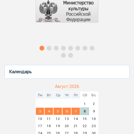
Календарь
Август 2026
Пн
Вт
Ср
Чт
Пт
Сб
Вс
1
2
3
4
5
6
7
8
9
10
11
12
13
14
15
16
17
18
19
20
21
22
23
24
25
26
27
28
29
30