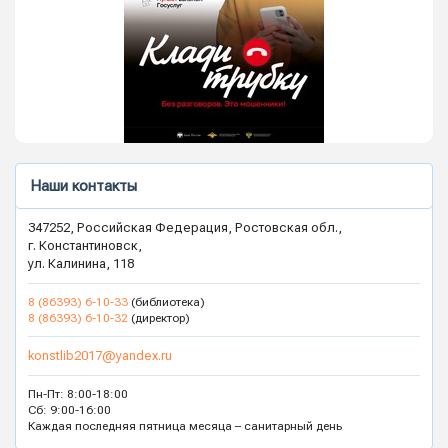
Наши контакты
347252, Российская Федерация, Ростовская обл.,
г. Константиновск,
ул. Калинина, 118
8 (86393) 6-10-33
(библиотека)
8 (86393) 6-10-32
(директор)
konstlib2017@yandex.ru
Пн-Пт: 8:00-18:00
Сб: 9:00-16:00
Каждая последняя пятница месяца – санитарный день