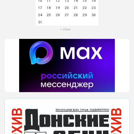
10
11
12
13
14
15
16
17
18
19
20
21
22
23
24
25
26
27
28
29
30
31
« Июл