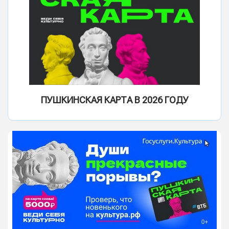
ПУШКИНСКАЯ КАРТА В 2026 ГОДУ