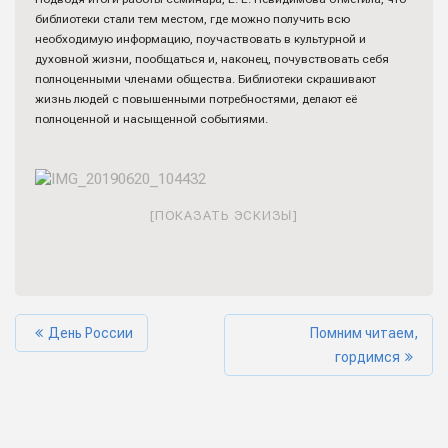
библиотеки стали тем местом, где можно получить всю
необходимую информацию, поучаствовать в культурной и
духовной жизни, пообщаться и, наконец, почувствовать себя
полноценными членами общества. Библиотеки скрашивают
жизнь людей с повышенными потребностями, делают её
полноценной и насыщенной событиями.
[ПОКАЗАТЬ ЭСКИЗЫ]
День России
Помним читаем,
гордимся