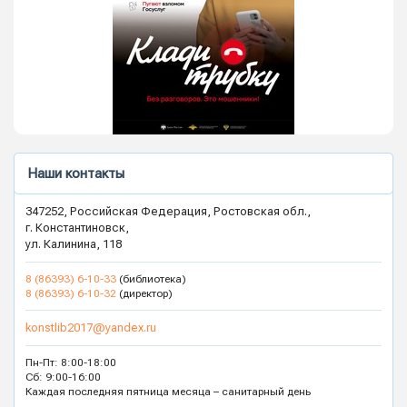
Наши контакты
347252, Российская Федерация, Ростовская обл.,
г. Константиновск,
ул. Калинина, 118
8 (86393) 6-10-33
(библиотека)
8 (86393) 6-10-32
(директор)
konstlib2017@yandex.ru
Пн-Пт: 8:00-18:00
Сб: 9:00-16:00
Каждая последняя пятница месяца – санитарный день