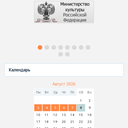
Календарь
Август 2026
Пн
Вт
Ср
Чт
Пт
Сб
Вс
1
2
3
4
5
6
7
8
9
10
11
12
13
14
15
16
17
18
19
20
21
22
23