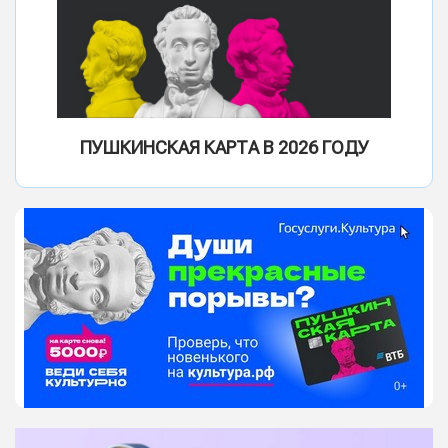
ПУШКИНСКАЯ КАРТА В 2026 ГОДУ