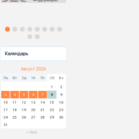
Календарь
Август 2026
Пн
Вт
Ср
Чт
Пт
Сб
Вс
1
2
3
4
5
6
7
8
9
10
11
12
13
14
15
16
17
18
19
20
21
22
23
24
25
26
27
28
29
30
31
« Июл