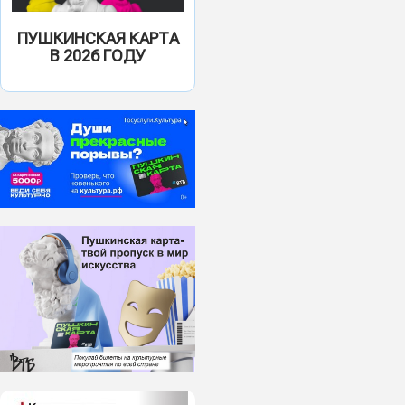
ПУШКИНСКАЯ КАРТА
В 2026 ГОДУ