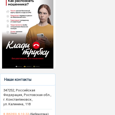
Наши контакты
347252, Российская
Федерация, Ростовская обл.,
г. Константиновск,
ул. Калинина, 118
8 (86393) 6-10-33
(библиотека)