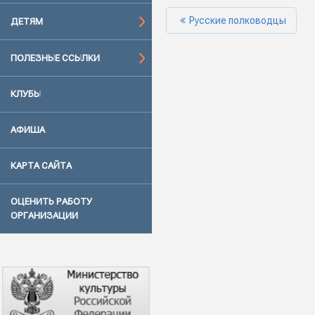
Русские полководцы
ДЕТЯМ
ПОЛЕЗНЫЕ ССЫЛКИ
КЛУБЫ
АФИША
КАРТА САЙТА
ОЦЕНИТЬ РАБОТУ
ОРГАНИЗАЦИИ