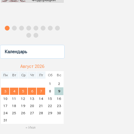
Календарь
Август 2026
Пн
Вт
Ср
Чт
Пт
Сб
Вс
1
2
3
4
5
6
7
8
9
10
11
12
13
14
15
16
17
18
19
20
21
22
23
24
25
26
27
28
29
30
31
« Июл