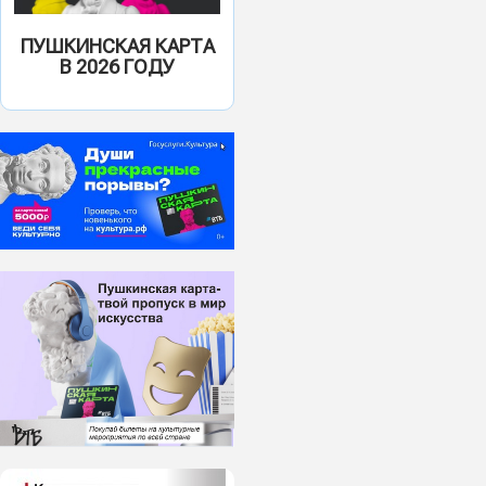
ПУШКИНСКАЯ КАРТА
В 2026 ГОДУ