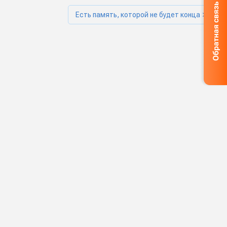
Есть память, которой не будет конца