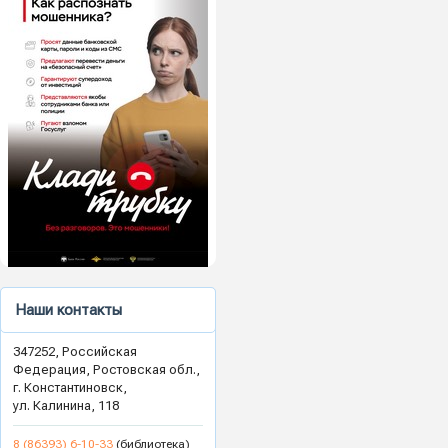
Наши контакты
347252, Российская
Федерация, Ростовская обл.,
г. Константиновск,
ул. Калинина, 118
8 (86393) 6-10-33
(библиотека)