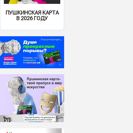
ПУШКИНСКАЯ КАРТА
В 2026 ГОДУ