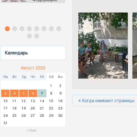
Календарь
Август 2026
Пн
Вт
Ср
Чт
Пт
Сб
Вс
1
2
3
4
5
6
7
8
9
Когда оживают страницы
10
11
12
13
14
15
16
17
18
19
20
21
22
23
24
25
26
27
28
29
30
31
« Июл