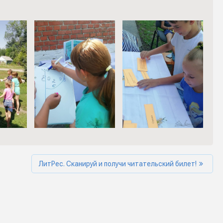
ЛитРес. Сканируй и получи читательский билет!