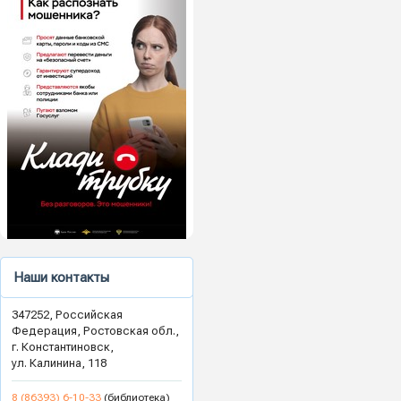
Наши контакты
347252, Российская
Федерация, Ростовская обл.,
г. Константиновск,
ул. Калинина, 118
8 (86393) 6-10-33
(библиотека)