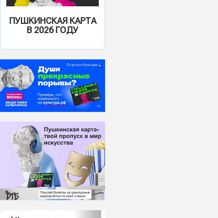
ПУШКИНСКАЯ КАРТА
В 2026 ГОДУ