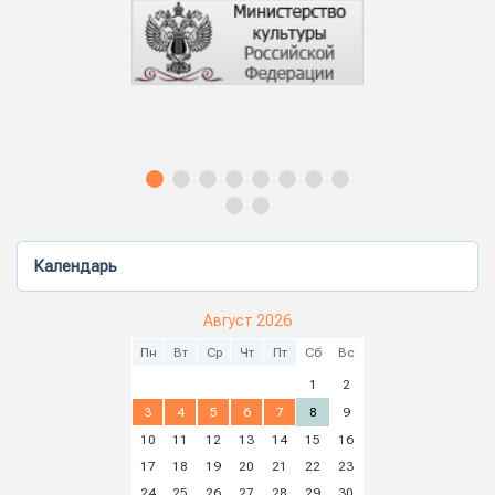
Календарь
Август 2026
Пн
Вт
Ср
Чт
Пт
Сб
Вс
1
2
3
4
5
6
7
8
9
10
11
12
13
14
15
16
17
18
19
20
21
22
23
24
25
26
27
28
29
30