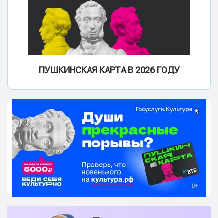
ПУШКИНСКАЯ КАРТА В 2026 ГОДУ