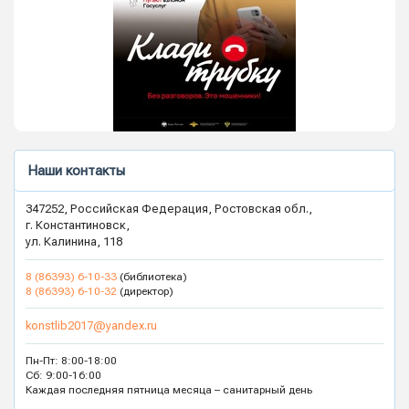
Наши контакты
347252, Российская Федерация, Ростовская обл.,
г. Константиновск,
ул. Калинина, 118
8 (86393) 6-10-33
(библиотека)
8 (86393) 6-10-32
(директор)
konstlib2017@yandex.ru
Пн-Пт: 8:00-18:00
Сб: 9:00-16:00
Каждая последняя пятница месяца – санитарный день