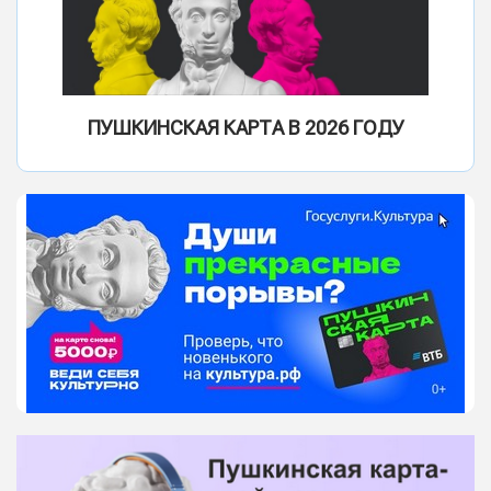
ПУШКИНСКАЯ КАРТА В 2026 ГОДУ