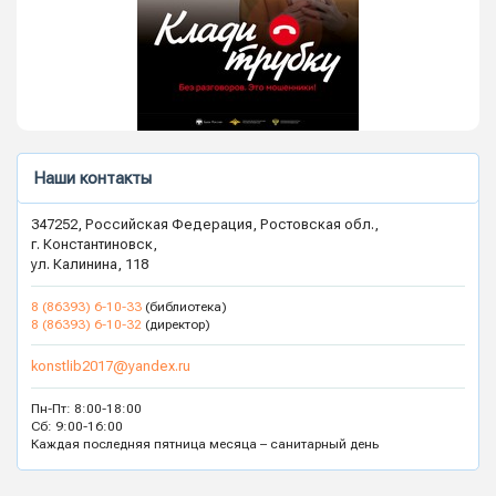
Наши контакты
347252, Российская Федерация, Ростовская обл.,
г. Константиновск,
ул. Калинина, 118
8 (86393) 6-10-33
(библиотека)
8 (86393) 6-10-32
(директор)
konstlib2017@yandex.ru
Пн-Пт: 8:00-18:00
Сб: 9:00-16:00
Каждая последняя пятница месяца – санитарный день