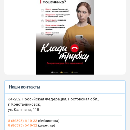
Наши контакты
347252, Российская Федерация, Ростовская обл.,
г. Константиновск,
ул. Калинина, 118
8 (86393) 6-10-33
(библиотека)
8 (86393) 6-10-32
(директор)