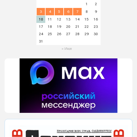
1
2
3
4
5
6
7
8
9
10
11
12
13
14
15
16
17
18
19
20
21
22
23
24
25
26
27
28
29
30
31
« Июл