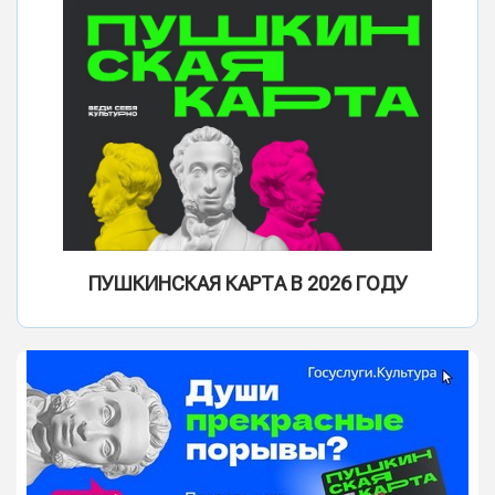
ПУШКИНСКАЯ КАРТА В 2026 ГОДУ