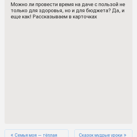
Можно ли провести время на даче с пользой не
только для здоровья, но и для бюджета? Да, и
еще как! Рассказываем в карточках
Семья моя — тёплая
Сказок мудрые уроки