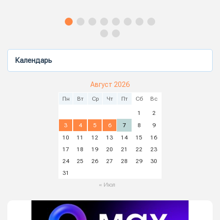
Календарь
Август 2026
Пн
Вт
Ср
Чт
Пт
Сб
Вс
1
2
3
4
5
6
7
8
9
10
11
12
13
14
15
16
17
18
19
20
21
22
23
24
25
26
27
28
29
30
31
« Июл