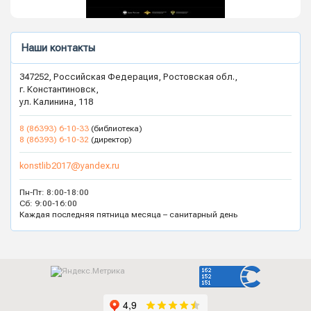
Наши контакты
347252, Российская Федерация, Ростовская обл.,
г. Константиновск,
ул. Калинина, 118
8 (86393) 6-10-33
(библиотека)
8 (86393) 6-10-32
(директор)
konstlib2017@yandex.ru
Пн-Пт: 8:00-18:00
Сб: 9:00-16:00
Каждая последняя пятница месяца – санитарный день