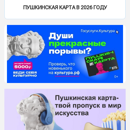
ПУШКИНСКАЯ КАРТА В 2026 ГОДУ