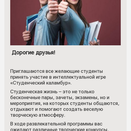
Дорогие друзья!
Приглашаются все желающие студенты
принять участие в интеллектуальной игре
«Студенческий каламбур».
Студенческая жизнь – это не только
бесконечные пары, зачеты, экзамены, но и
мероприятия, на которых студенты общаются,
отдыхают и помогают создать веселую
творческую атмосферу.
В ходе развлекательной программы вас
ожидают различные творческие конкурсы,