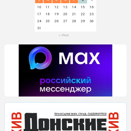
10
11
12
13
14
15
16
17
18
19
20
21
22
23
24
25
26
27
28
29
30
31
« Июл