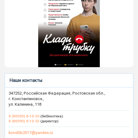
Наши контакты
347252, Российская Федерация, Ростовская обл.,
г. Константиновск,
ул. Калинина, 118
8 (86393) 6-10-33
(библиотека)
8 (86393) 6-10-32
(директор)
konstlib2017@yandex.ru