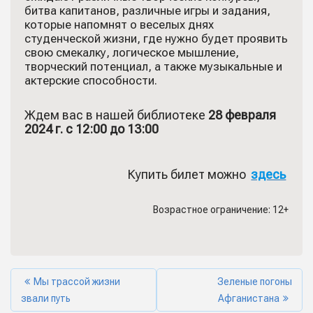
битва капитанов, различные игры и задания,
которые напомнят о веселых днях
студенческой жизни, где нужно будет проявить
свою смекалку, логическое мышление,
творческий потенциал, а также музыкальные и
актерские способности.
Ждем вас в нашей библиотеке
28 февраля
2024 г. с 12:00 до 13:00
Купить билет можно
здесь
Возрастное ограничение: 12+
Мы трассой жизни
Зеленые погоны
звали путь
Афганистана