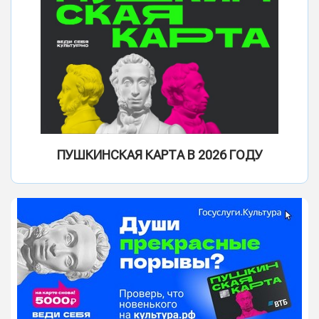
ПУШКИНСКАЯ КАРТА В 2026 ГОДУ