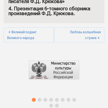
писателя Ф.Д. Крюкова»
4. Презентация 6-томного сборника
произведений Ф.Д. Крюкова.
Великий подвиг
Любовь волшебная
Великого народа
страна