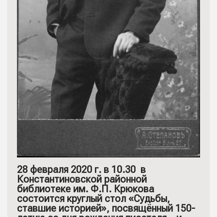
28 февраля 2020 г. в 10.30 в
Константиновской районной
библиотеке им. Ф.П. Крюкова
состоится круглый стол «Судьбы,
ставшие историей», посвящённый 150-