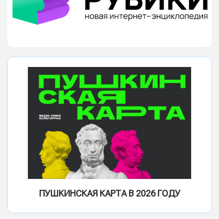
ПУШКИНСКАЯ КАРТА В 2026 ГОДУ