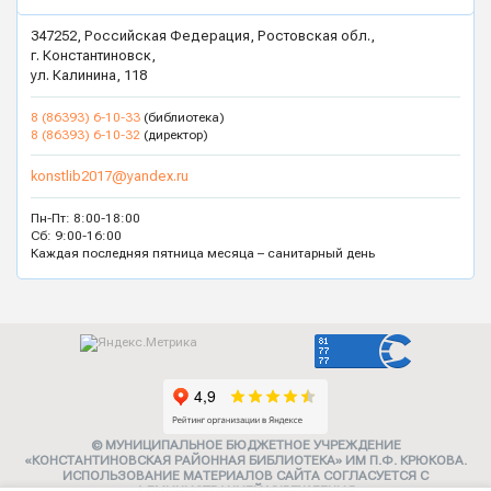
347252, Российская Федерация, Ростовская обл.,
г. Константиновск,
ул. Калинина, 118
8 (86393) 6-10-33
(библиотека)
8 (86393) 6-10-32
(директор)
konstlib2017@yandex.ru
Пн-Пт: 8:00-18:00
Сб: 9:00-16:00
Каждая последняя пятница месяца – санитарный день
© МУНИЦИПАЛЬНОЕ БЮДЖЕТНОЕ УЧРЕЖДЕНИЕ
«КОНСТАНТИНОВСКАЯ РАЙОННАЯ БИБЛИОТЕКА» ИМ П.Ф. КРЮКОВА.
ИСПОЛЬЗОВАНИЕ МАТЕРИАЛОВ САЙТА СОГЛАСУЕТСЯ С