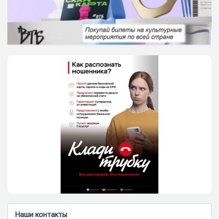
Наши контакты