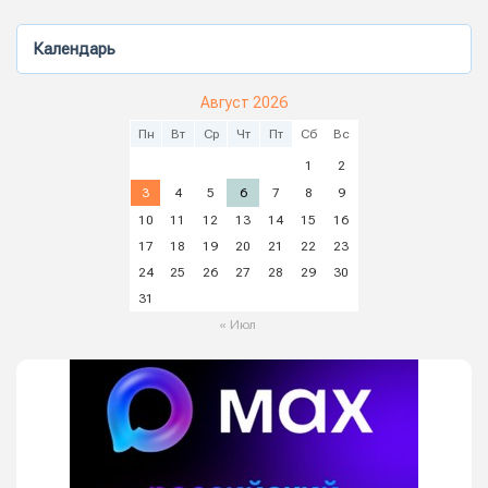
Календарь
Август 2026
Пн
Вт
Ср
Чт
Пт
Сб
Вс
1
2
3
4
5
6
7
8
9
10
11
12
13
14
15
16
17
18
19
20
21
22
23
24
25
26
27
28
29
30
31
« Июл