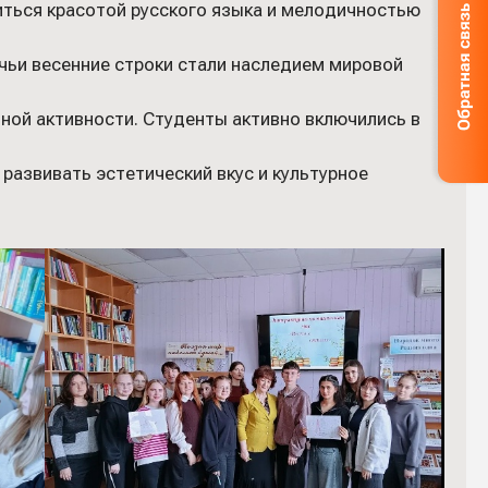
иться красотой русского языка и мелодичностью
чьи весенние строки стали наследием мировой
ной активности. Студенты активно включились в
развивать эстетический вкус и культурное