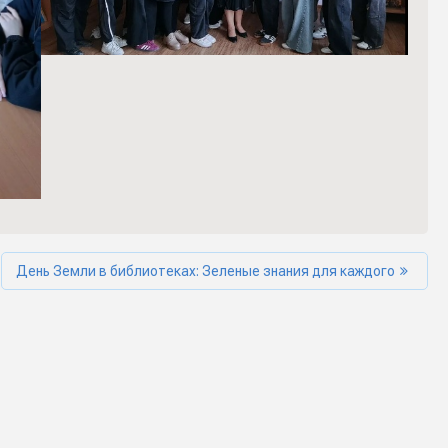
День Земли в библиотеках: Зеленые знания для каждого