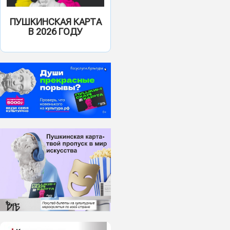
ПУШКИНСКАЯ КАРТА
В 2026 ГОДУ