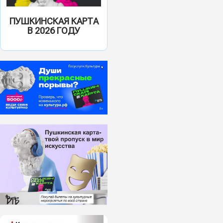
ПУШКИНСКАЯ КАРТА
В 2026 ГОДУ