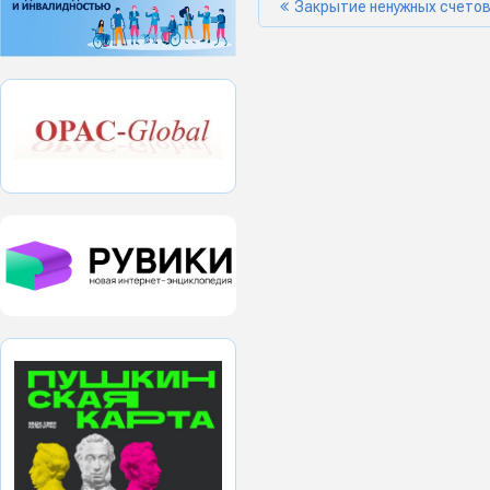
Закрытие ненужных счетов