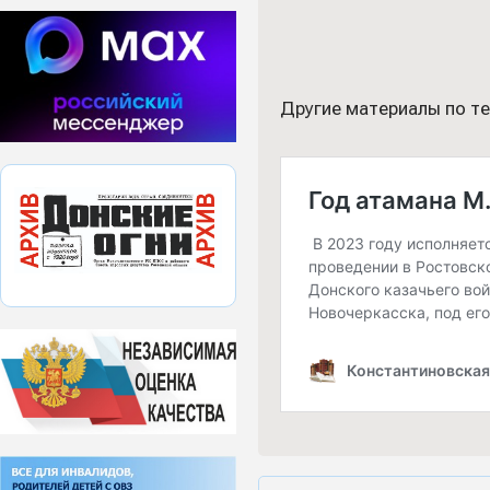
Другие материалы по т