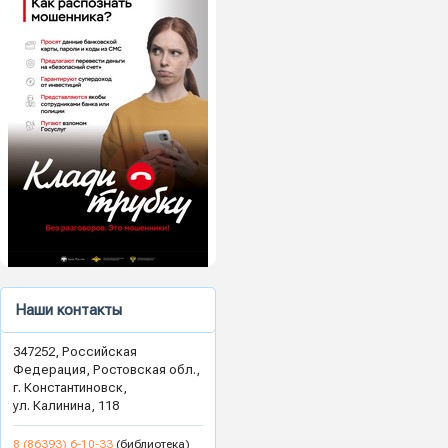
Наши контакты
347252, Российская
Федерация, Ростовская обл.,
г. Константиновск,
ул. Калинина, 118
8 (86393) 6-10-33
(библиотека)