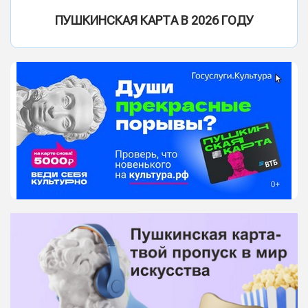
ПУШКИНСКАЯ КАРТА В 2026 ГОДУ