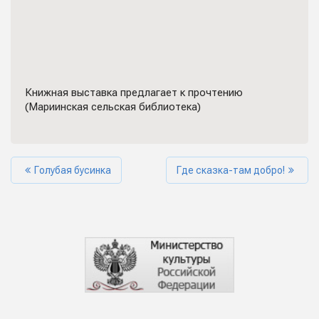
Книжная выставка предлагает к прочтению
(Мариинская сельская библиотека)
Голубая бусинка
Где сказка-там добро!