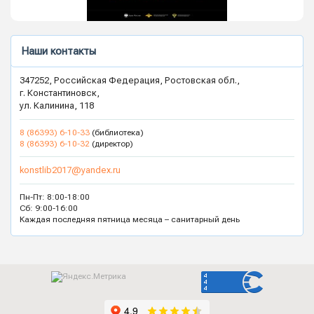
Наши контакты
347252, Российская Федерация, Ростовская обл.,
г. Константиновск,
ул. Калинина, 118
8 (86393) 6-10-33
(библиотека)
8 (86393) 6-10-32
(директор)
konstlib2017@yandex.ru
Пн-Пт: 8:00-18:00
Сб: 9:00-16:00
Каждая последняя пятница месяца – санитарный день