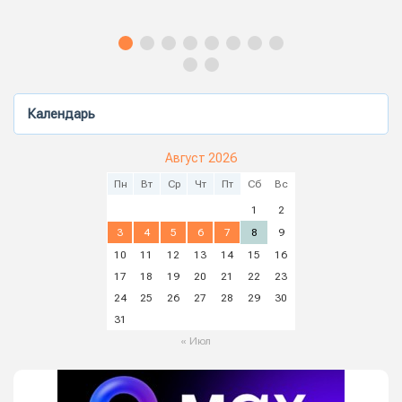
Календарь
Август 2026
Пн
Вт
Ср
Чт
Пт
Сб
Вс
1
2
3
4
5
6
7
8
9
10
11
12
13
14
15
16
17
18
19
20
21
22
23
24
25
26
27
28
29
30
31
« Июл