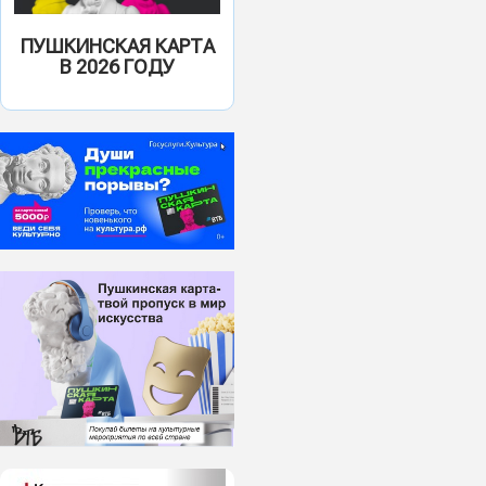
ПУШКИНСКАЯ КАРТА
В 2026 ГОДУ