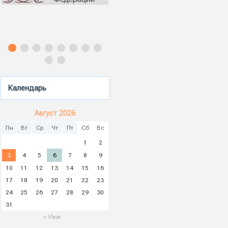
Календарь
Август 2026
Пн
Вт
Ср
Чт
Пт
Сб
Вс
1
2
3
4
5
6
7
8
9
10
11
12
13
14
15
16
17
18
19
20
21
22
23
24
25
26
27
28
29
30
31
« Июл