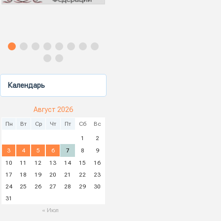
Календарь
Август 2026
Пн
Вт
Ср
Чт
Пт
Сб
Вс
1
2
3
4
5
6
7
8
9
10
11
12
13
14
15
16
17
18
19
20
21
22
23
24
25
26
27
28
29
30
31
« Июл