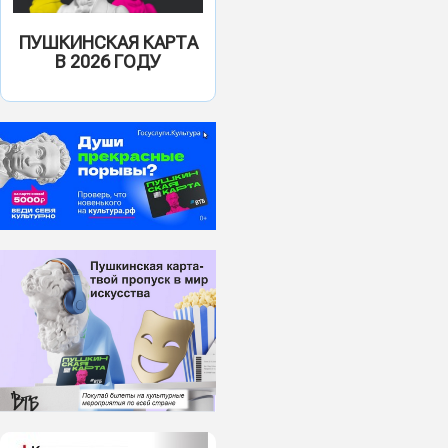
ПУШКИНСКАЯ КАРТА
В 2026 ГОДУ