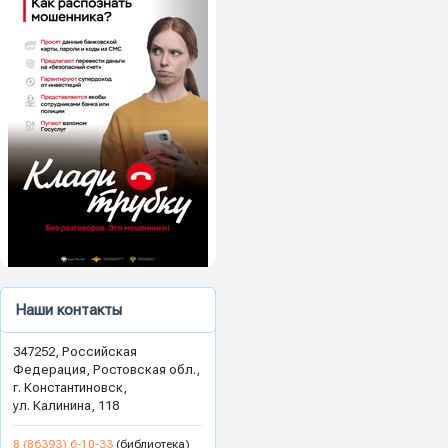
Наши контакты
347252, Российская
Федерация, Ростовская обл.,
г. Константиновск,
ул. Калинина, 118
8 (86393) 6-10-33
(библиотека)