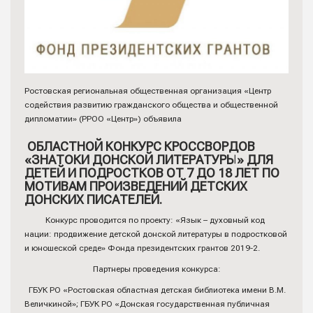
Ростовская региональная общественная организация «Центр
содействия развитию гражданского общества и общественной
дипломатии» (РРОО «Центр») объявила
ОБЛАСТНОЙ КОНКУРС КРОССВОРДОВ
«ЗНАТОКИ ДОНСКОЙ ЛИТЕРАТУРЫ» ДЛЯ
ДЕТЕЙ И ПОДРОСТКОВ ОТ 7 ДО 18 ЛЕТ ПО
МОТИВАМ ПРОИЗВЕДЕНИЙ ДЕТСКИХ
ДОНСКИХ ПИСАТЕЛЕЙ.
Конкурс проводится по проекту: «Язык – духовный код
нации: продвижение детской донской литературы в подростковой
и юношеской среде» Фонда президентских грантов 2019-2.
Партнеры проведения конкурса:
ГБУК РО «Ростовская областная детская библиотека имени В.М.
Величкиной»; ГБУК РО «Донская государственная публичная