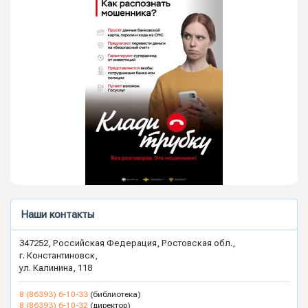
Наши контакты
347252, Российская Федерация, Ростовская обл.,
г. Константиновск,
ул. Калинина, 118
8 (86393) 6-10-33
(библиотека)
8 (86393) 6-10-32
(директор)