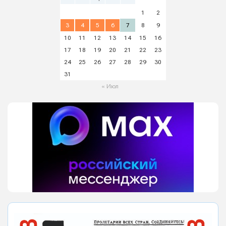
1
2
3
4
5
6
7
8
9
10
11
12
13
14
15
16
17
18
19
20
21
22
23
24
25
26
27
28
29
30
31
« Июл