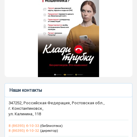
Наши контакты
347252, Российская Федерация, Ростовская обл.,
г. Константиновск,
ул. Калинина, 118
8 (86393) 6-10-33
(библиотека)
8 (86393) 6-10-32
(директор)