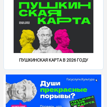
ПУШКИНСКАЯ КАРТА В 2026 ГОДУ