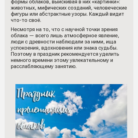
формы облаков, выискивая в них «картинки»:
животных, мифических созданий, человеческие
фигуры или абстрактные узоры. Каждый видит
что-то своё.
Несмотря на то, что с научной точки зрения
облака — всего лишь атмосферное явление,
люди с древности наблюдали за ними, ища
успокоения, вдохновения или знака судьбы.
Поэтому в праздник рекомендуется уделить
немного времени этому увлекательному и
расслабляющему занятию.