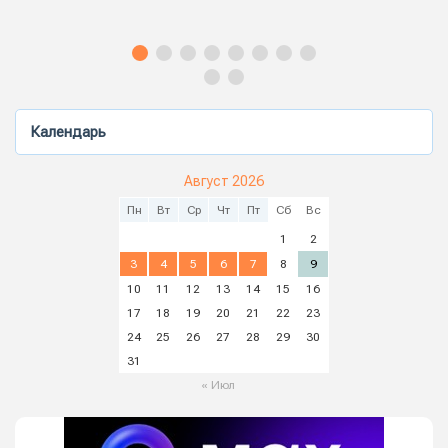
Календарь
Август 2026
Пн
Вт
Ср
Чт
Пт
Сб
Вс
1
2
3
4
5
6
7
8
9
10
11
12
13
14
15
16
17
18
19
20
21
22
23
24
25
26
27
28
29
30
31
« Июл