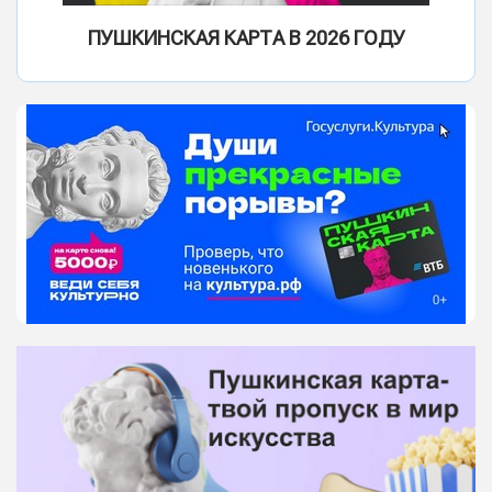
ПУШКИНСКАЯ КАРТА В 2026 ГОДУ