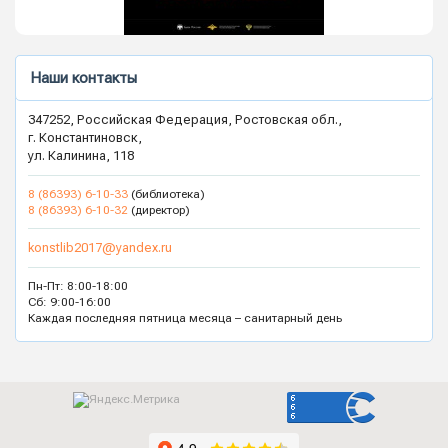
Наши контакты
347252, Российская Федерация, Ростовская обл.,
г. Константиновск,
ул. Калинина, 118
8 (86393) 6-10-33
(библиотека)
8 (86393) 6-10-32
(директор)
konstlib2017@yandex.ru
Пн-Пт: 8:00-18:00
Сб: 9:00-16:00
Каждая последняя пятница месяца – санитарный день