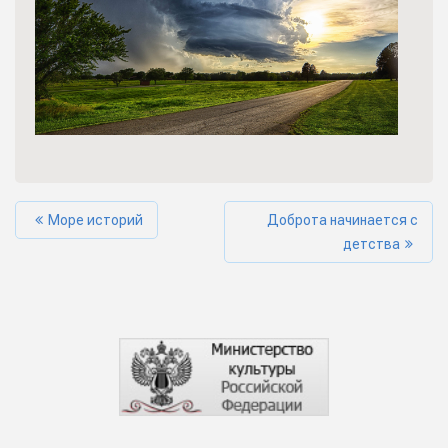
Море историй
Доброта начинается с
детства