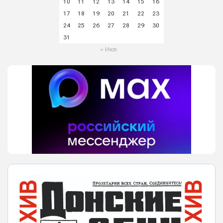
10
11
12
13
14
15
16
17
18
19
20
21
22
23
24
25
26
27
28
29
30
31
« Июл