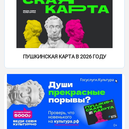
ПУШКИНСКАЯ КАРТА В 2026 ГОДУ