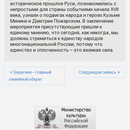
историческое прошлое Руси, познакомились с
непростыми для страны событиями начала XVII
века, узнали о подвигах народа и героях Кузьме
Минине и Дмитрие Пожарском. В заключение
мероприятия присутствующие пришли к
единому мнению, что сегодня, как никогда, мы
должны стремиться к единству народов
многонациональной России, потому что
единство и сплоченность – это великая сила.
Берегиня – главный
Следующая запись
семейный оберег