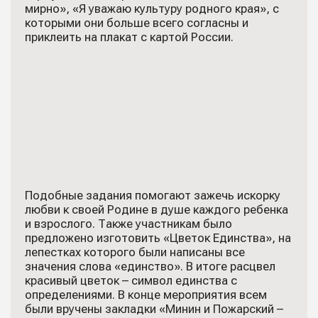
мирно», «Я уважаю культуру родного края», с
которыми они больше всего согласны и
приклеить на плакат с картой России.
Подобные задания помогают зажечь искорку
любви к своей Родине в душе каждого ребенка
и взрослого. Также участникам было
предложено изготовить «Цветок Единства», на
лепестках которого были написаны все
значения слова «единство». В итоге расцвел
красивый цветок – символ единства с
определениями. В конце мероприятия всем
были вручены закладки «Минин и Пожарский –