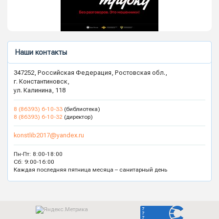
Наши контакты
347252, Российская Федерация, Ростовская обл.,
г. Константиновск,
ул. Калинина, 118
8 (86393) 6-10-33
(библиотека)
8 (86393) 6-10-32
(директор)
konstlib2017@yandex.ru
Пн-Пт: 8:00-18:00
Сб: 9:00-16:00
Каждая последняя пятница месяца – санитарный день