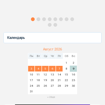
Календарь
Август 2026
Пн
Вт
Ср
Чт
Пт
Сб
Вс
1
2
3
4
5
6
7
8
9
10
11
12
13
14
15
16
17
18
19
20
21
22
23
24
25
26
27
28
29
30
31
« Июл