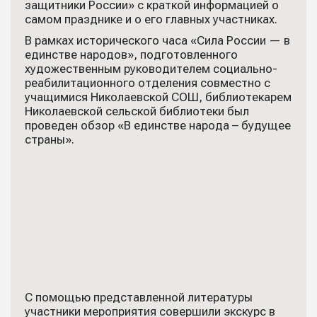
защитники России» с краткой информацией о
самом празднике и о его главных участниках.
В рамках исторического часа «Сила России — в
единстве народов», подготовленного
художественным руководителем социально-
реабилитационного отделения совместно с
учащимися Николаевской СОШ, библиотекарем
Николаевской сельской библиотеки был
проведен обзор «В единстве народа – будущее
страны».
С помощью представленной литературы
участники мероприятия совершили экскурс в