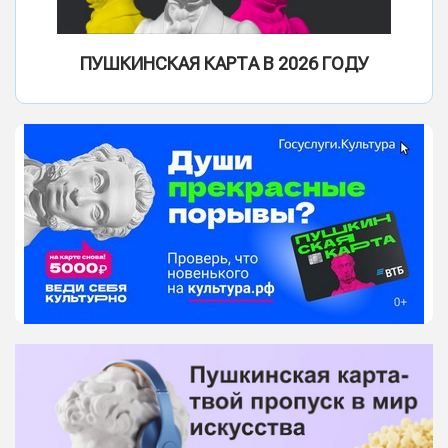
ПУШКИНСКАЯ КАРТА В 2026 ГОДУ