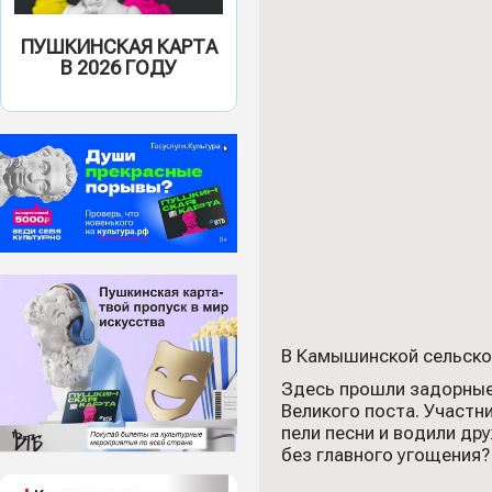
ПУШКИНСКАЯ КАРТА
В 2026 ГОДУ
В Камышинской сельско
Здесь прошли задорные
Великого поста. Участни
пели песни и водили др
без главного угощения