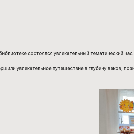
 библиотеке состоялся увлекательный тематический ча
ршили увлекательное путешествие в глубину веков, поз