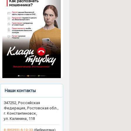
Наши контакты
347252, Российская
Федерация, Ростовская обл.,
г. Константиновск,
ул. Калинина, 118
8 (86393) 6-10-33
(библиотека)