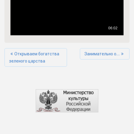
Открываем богатства
Занимательно о…
зеленого царства