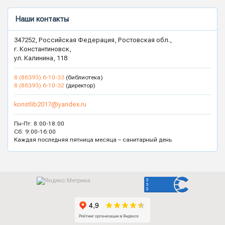
Наши контакты
347252, Российская Федерация, Ростовская обл.,
г. Константиновск,
ул. Калинина, 118
8 (86393) 6-10-33
(библиотека)
8 (86393) 6-10-32
(директор)
konstlib2017@yandex.ru
Пн-Пт: 8:00-18:00
Сб: 9:00-16:00
Каждая последняя пятница месяца – санитарный день