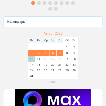
Календарь
Август 2026
Пн
Вт
Ср
Чт
Пт
Сб
Вс
1
2
3
4
5
6
7
8
9
10
11
12
13
14
15
16
17
18
19
20
21
22
23
24
25
26
27
28
29
30
31
« Июл