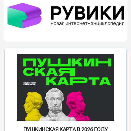
ПУШКИНСКАЯ КАРТА В 2026 ГОДУ