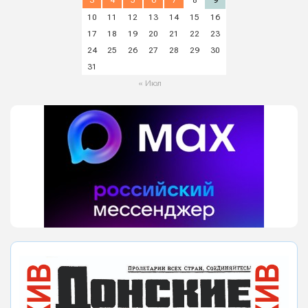
10
11
12
13
14
15
16
17
18
19
20
21
22
23
24
25
26
27
28
29
30
31
« Июл