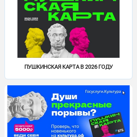
ПУШКИНСКАЯ КАРТА В 2026 ГОДУ