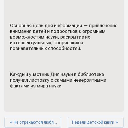
Основная цель дня информации — привлечение
внимания детей и подростков к огромным
возможностям науки, раскрытие их
интеллектуальных, творческих и
познавательных способностей.
Каждый участник Дня науки в библиотеке
получил листовку с самыми невероятными
фактами из мира науки.
Не отрекаются любя…
Недели детской книги