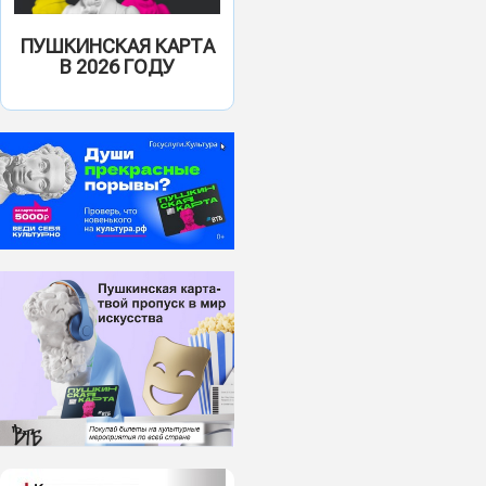
ПУШКИНСКАЯ КАРТА
В 2026 ГОДУ