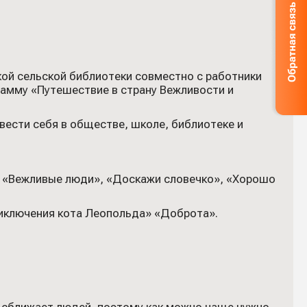
ой сельской библиотеки совместно с работники
рамму «Путешествие в страну Вежливости и
 вести себя в обществе, школе, библиотеке и
ы «Вежливые люди», «Доскажи словечко», «Хорошо
иключения кота Леопольда» «Доброта».