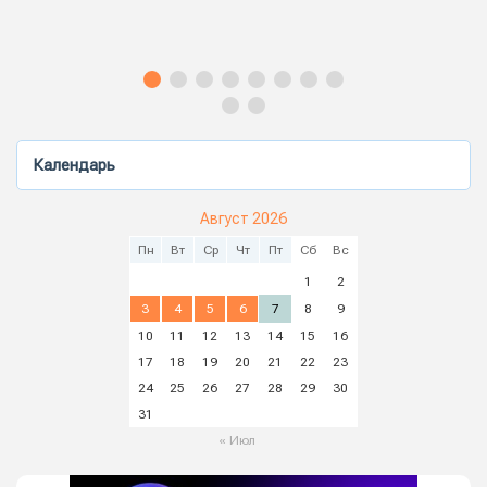
Календарь
Август 2026
Пн
Вт
Ср
Чт
Пт
Сб
Вс
1
2
3
4
5
6
7
8
9
10
11
12
13
14
15
16
17
18
19
20
21
22
23
24
25
26
27
28
29
30
31
« Июл