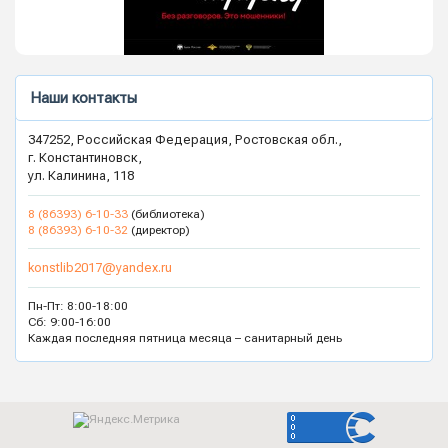
Наши контакты
347252, Российская Федерация, Ростовская обл.,
г. Константиновск,
ул. Калинина, 118
8 (86393) 6-10-33
(библиотека)
8 (86393) 6-10-32
(директор)
konstlib2017@yandex.ru
Пн-Пт: 8:00-18:00
Сб: 9:00-16:00
Каждая последняя пятница месяца – санитарный день