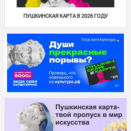
ПУШКИНСКАЯ КАРТА В 2026 ГОДУ