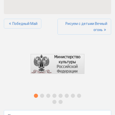
Победный Май
Рисуем с детьми Вечный
огонь