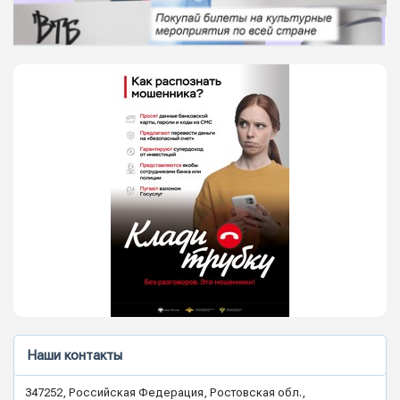
Наши контакты
347252, Российская Федерация, Ростовская обл.,