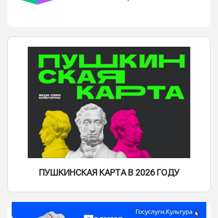
ПУШКИНСКАЯ КАРТА В 2026 ГОДУ