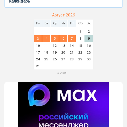
Календарь
Август 2026
Пн
Вт
Ср
Чт
Пт
Сб
Вс
1
2
3
4
5
6
7
8
9
10
11
12
13
14
15
16
17
18
19
20
21
22
23
24
25
26
27
28
29
30
31
« Июл