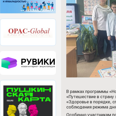
В рамках программы «Н
«Путешествие в страну 
«Здоровье в порядке, с
соблюдения режима дня
Особенно участникам по