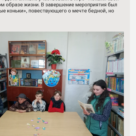
ом образе жизни. В завершение мероприятия был
е коньки», повествующего о мечте бедной, но