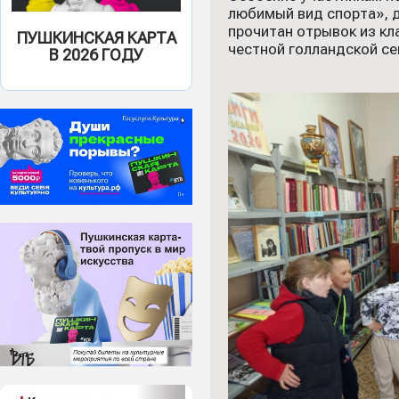
любимый вид спорта», д
прочитан отрывок из к
ПУШКИНСКАЯ КАРТА
честной голландской се
В 2026 ГОДУ