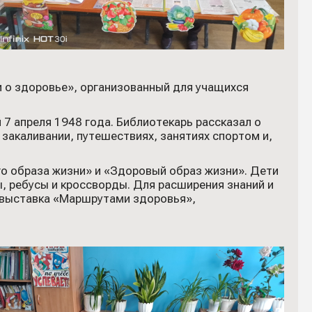
и о здоровье», организованный для учащихся
7 апреля 1948 года. Библиотекарь рассказал о
закаливании, путешествиях, занятиях спортом и,
 образа жизни» и «Здоровый образ жизни». Дети
ы, ребусы и кроссворды. Для расширения знаний и
 выставка «Маршрутами здоровья»,