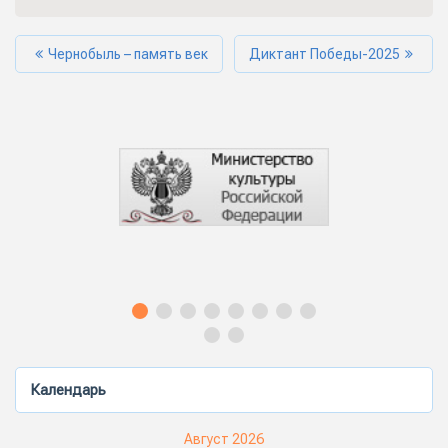
Чернобыль – память век
Диктант Победы-2025
Календарь
Август 2026