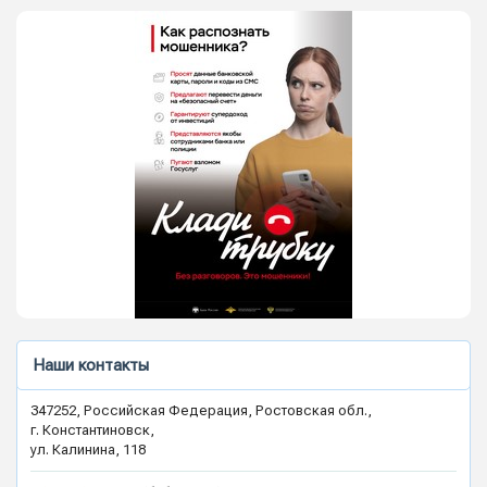
Наши контакты
347252, Российская Федерация, Ростовская обл.,
г. Константиновск,
ул. Калинина, 118