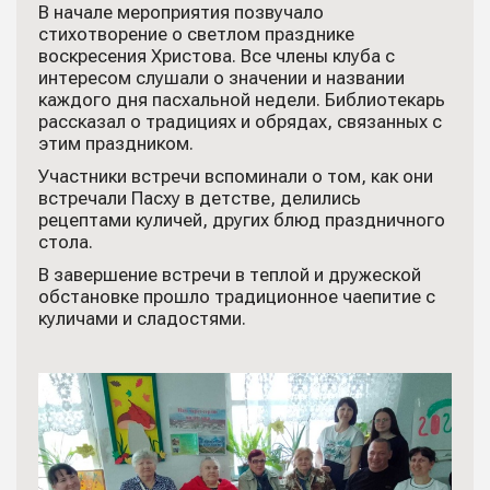
В начале мероприятия позвучало
стихотворение о светлом празднике
воскресения Христова. Все члены клуба с
интересом слушали о значении и названии
каждого дня пасхальной недели. Библиотекарь
рассказал о традициях и обрядах, связанных с
этим праздником.
Участники встречи вспоминали о том, как они
встречали Пасху в детстве, делились
рецептами куличей, других блюд праздничного
стола.
В завершение встречи в теплой и дружеской
обстановке прошло традиционное чаепитие с
куличами и сладостями.