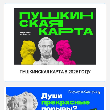
ПУШКИНСКАЯ КАРТА В 2026 ГОДУ