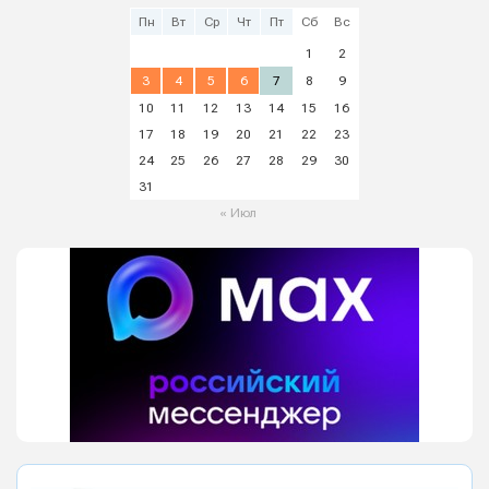
Пн
Вт
Ср
Чт
Пт
Сб
Вс
1
2
3
4
5
6
7
8
9
10
11
12
13
14
15
16
17
18
19
20
21
22
23
24
25
26
27
28
29
30
31
« Июл