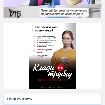
Наши контакты