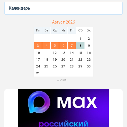
Календарь
Август 2026
Пн
Вт
Ср
Чт
Пт
Сб
Вс
1
2
3
4
5
6
7
8
9
10
11
12
13
14
15
16
17
18
19
20
21
22
23
24
25
26
27
28
29
30
31
« Июл