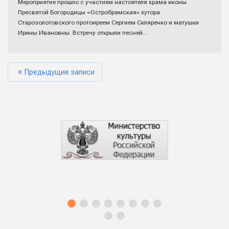
Мероприятие прошло с участием настоятеля храма иконы
Пресвятой Богородицы «Остробрамская» хутора
Старозолотовского протоиреем Сергием Скляренко и матушки
Ирины Ивановны. Встречу открыли песней…
Предыдущие записи