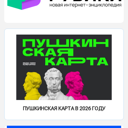
ПУШКИНСКАЯ КАРТА В 2026 ГОДУ