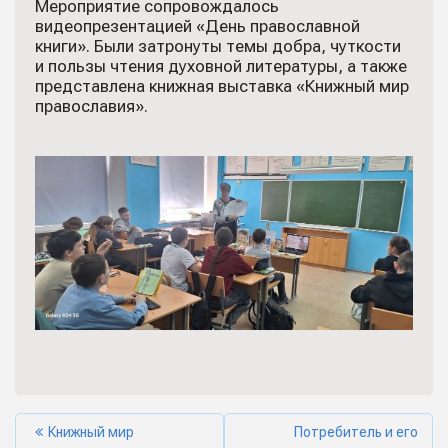
Мероприятие сопровождалось
видеопрезентацией «День православной
книги». Были затронуты темы добра, чуткости
и пользы чтения духовной литературы, а также
представлена книжная выставка «Книжный мир
православия».
Книжный мир
Потребитель и его