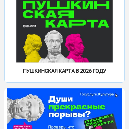
ПУШКИНСКАЯ КАРТА В 2026 ГОДУ