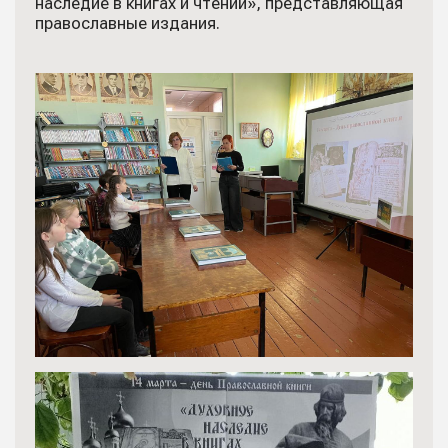
наследие в книгах и чтении», представляющая
православные издания.