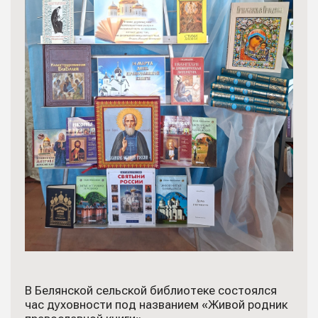
В Белянской сельской библиотеке состоялся
час духовности под названием «Живой родник