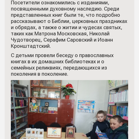
Посетители ознакомились с изданиями,
посвященными духовному наследию. Среди
представленных книг были те, что подробно
рассказывают о Библии, церковных праздниках
и обрядах, а также о житии и чудесах святых,
таких как Матрона Московская, Николай
Чудотворец, Серафим Саровский и Иоанн
Кронштадтский.
С детьми провели беседу о православных
книгах в их домашних библиотеках и о
семейных реликвиях, передающихся из
поколения в поколение.