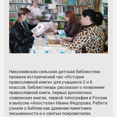
Николаевская сельская детская библиотека
провела исторический час «История
православной книги» для учащихся 2 и 6
классов. Библиотекарь рассказал о появлении
православной книги, первых рукописных
славянских книгах, первой типографии в России
и выпуске «Апостола» Ивана Федорова. Ребята
узнали о Библии как древнем памятнике
письменности и о святых покровителях.