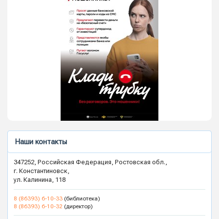
Наши контакты
347252, Российская Федерация, Ростовская обл.,
г. Константиновск,
ул. Калинина, 118
8 (86393) 6-10-33
(библиотека)
8 (86393) 6-10-32
(директор)