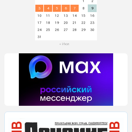
1
2
3
4
5
6
7
8
9
10
11
12
13
14
15
16
17
18
19
20
21
22
23
24
25
26
27
28
29
30
31
« Июл