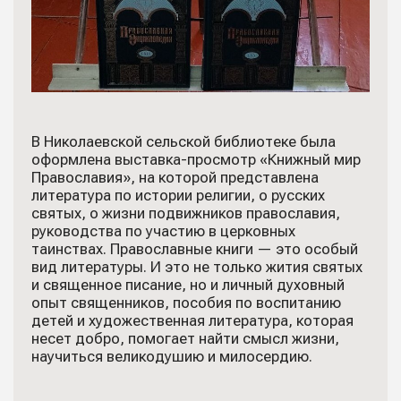
В Николаевской сельской библиотеке была
оформлена выставка-просмотр «Книжный мир
Православия», на которой представлена
литература по истории религии, о русских
святых, о жизни подвижников православия,
руководства по участию в церковных
таинствах. Православные книги — это особый
вид литературы. И это не только жития святых
и священное писание, но и личный духовный
опыт священников, пособия по воспитанию
детей и художественная литература, которая
несет добро, помогает найти смысл жизни,
научиться великодушию и милосердию.