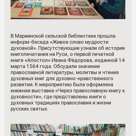
В Мариинской сельской библиотеке прошла
информ-беседа «Живое слово мудрости
духовной». Присутствующие узнали об истории
книгопечатания на Руси, о первой печатной
книге «Апостол» Ивана Фёдорова, изданной 14
марта 1564 года. Обсудили значение
православной литературы, молитвы и чтения
духовных книг для духовно-нравственного
развития. К мероприятию была оформлена
книжная выставка «Через православную книгу к
духовности», где представлены книги о
духовных традициях православия и жизни
русских святых.