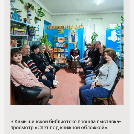
В Камышинской библиотеке прошла выставка-
просмотр «Свет под книжной обложкой».