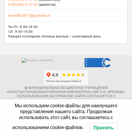
8 (86393) 6-10-32
(директор)
konstlib2017@yandex.ru
Пн-Пт: 8:00-18:00
Сб: 9:00-16:00
Каждая последняя пятница месяца – санитарный день
© МУНИЦИПАЛЬНОЕ БЮДЖЕТНОЕ УЧРЕЖДЕНИЕ
«КОНСТАНТИНОВСКАЯ РАЙОННАЯ БИБЛИОТЕКА» ИМ П.Ф. КРЮКОВА.
ИСПОЛЬЗОВАНИЕ МАТЕРИАЛОВ САЙТА СОГЛАСУЕТСЯ С
АДМИНИСТРАЦИЕЙ УЧРЕЖДЕНИЯ
Мы используем cookie-файлы для наилучшего
Карта сайта
представления нашего сайта. Продолжая
использовать этот сайт, вы соглашаетесь с
Политика конфиденциальности
347252, г. Константиновск,
использованием cookie-файлов.
Принять