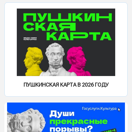
ПУШКИНСКАЯ КАРТА В 2026 ГОДУ