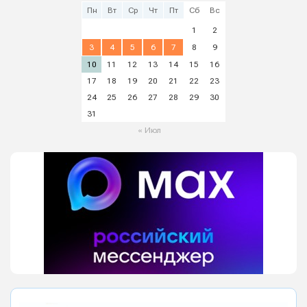
Пн
Вт
Ср
Чт
Пт
Сб
Вс
1
2
3
4
5
6
7
8
9
10
11
12
13
14
15
16
17
18
19
20
21
22
23
24
25
26
27
28
29
30
31
« Июл