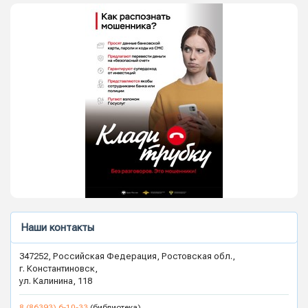
Наши контакты
347252, Российская Федерация, Ростовская обл.,
г. Константиновск,
ул. Калинина, 118
8 (86393) 6-10-33
(библиотека)