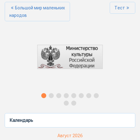
Большой мир маленьких
Тест
народов
Календарь
Август 2026