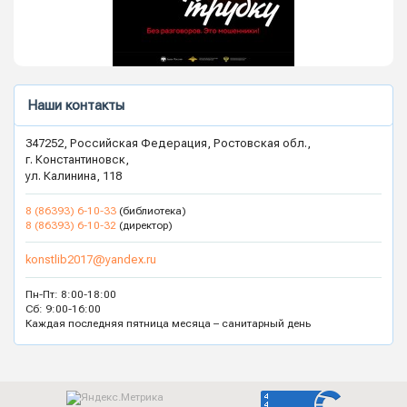
Наши контакты
347252, Российская Федерация, Ростовская обл.,
г. Константиновск,
ул. Калинина, 118
8 (86393) 6-10-33
(библиотека)
8 (86393) 6-10-32
(директор)
konstlib2017@yandex.ru
Пн-Пт: 8:00-18:00
Сб: 9:00-16:00
Каждая последняя пятница месяца – санитарный день