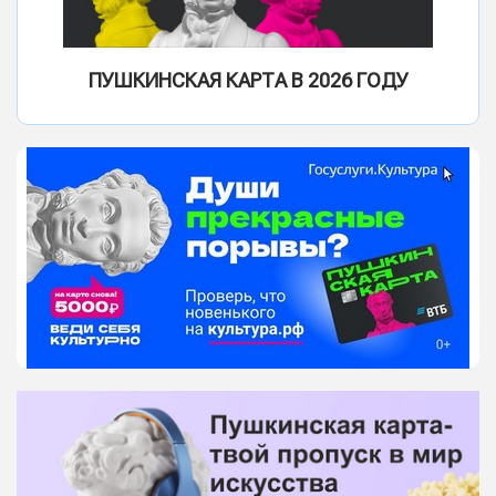
ПУШКИНСКАЯ КАРТА В 2026 ГОДУ