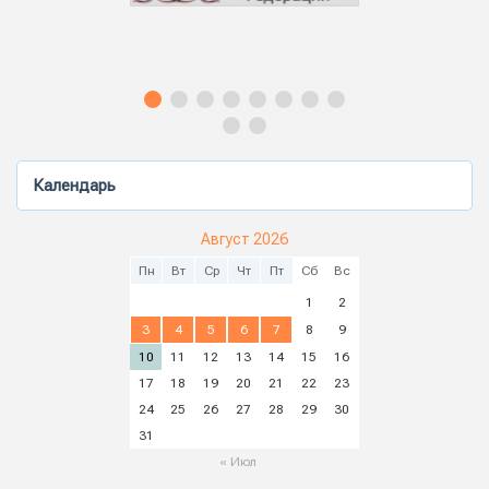
Календарь
Август 2026
Пн
Вт
Ср
Чт
Пт
Сб
Вс
1
2
3
4
5
6
7
8
9
10
11
12
13
14
15
16
17
18
19
20
21
22
23
24
25
26
27
28
29
30
31
« Июл