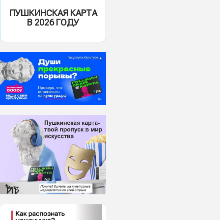
ПУШКИНСКАЯ КАРТА
В 2026 ГОДУ