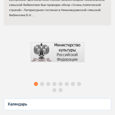
сельской библиотеки был проведен обзор «Осень поэтической
строкой». Литературная гостиная в Нижнежуравской сельской
библиотеке В.Н.…
Календарь