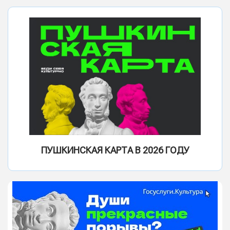
ПУШКИНСКАЯ КАРТА В 2026 ГОДУ