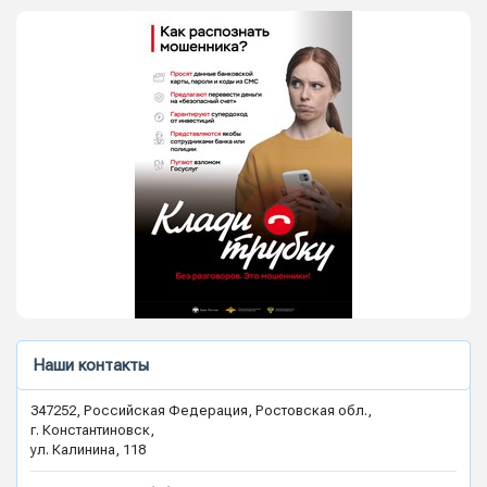
Наши контакты
347252, Российская Федерация, Ростовская обл.,
г. Константиновск,
ул. Калинина, 118