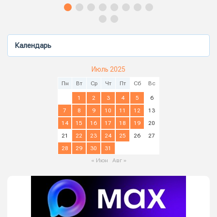
Календарь
Июль 2025
Пн
Вт
Ср
Чт
Пт
Сб
Вс
1
2
3
4
5
6
7
8
9
10
11
12
13
14
15
16
17
18
19
20
21
22
23
24
25
26
27
28
29
30
31
« Июн
Авг »