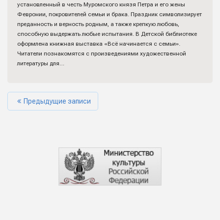
установленный в честь Муромского князя Петра и его жены
Февронии, покровителей семьи и брака. Праздник символизирует
преданность и верность родным, а также крепкую любовь,
способную выдержать любые испытания. В Детской библиотеке
оформлена книжная выставка «Всё начинается с семьи».
Читатели познакомятся с произведениями художественной
литературы для…
Предыдущие записи