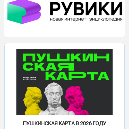
ПУШКИНСКАЯ КАРТА В 2026 ГОДУ