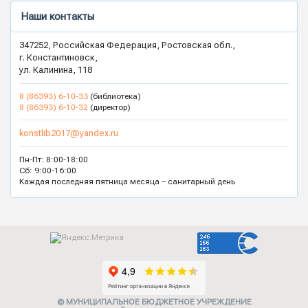
Наши контакты
347252, Российская Федерация, Ростовская обл.,
г. Константиновск,
ул. Калинина, 118
8 (86393) 6-10-33
(библиотека)
8 (86393) 6-10-32
(директор)
konstlib2017@yandex.ru
Пн-Пт: 8:00-18:00
Сб: 9:00-16:00
Каждая последняя пятница месяца – санитарный день
© МУНИЦИПАЛЬНОЕ БЮДЖЕТНОЕ УЧРЕЖДЕНИЕ