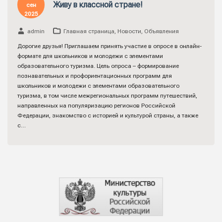
Живу в классной стране!
сен
2025
admin
Главная страница
,
Новости
,
Объявления
Дорогие друзья! Приглашаем принять участие в опросе в онлайн-
формате для школьников и молодежи с элементами
образовательного туризма. Цель опроса – формирование
познавательных и профориентационных программ для
школьников и молодежи с элементами образовательного
туризма, в том числе межрегиональных программ путешествий,
направленных на популяризацию регионов Российской
Федерации, знакомство с историей и культурой страны, а также
с…