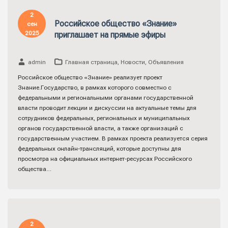
2
Российское общество «Знание»
сен
2025
приглашает на прямые эфиры
admin
Главная страница
,
Новости
,
Объявления
Российское общество «Знание» реализует проект
Знание.Государство, в рамках которого совместно с
федеральными и региональными органами государственной
власти проводит лекции и дискуссии на актуальные темы для
сотрудников федеральных, региональных и муниципальных
органов государственной власти, а также организаций с
государственным участием. В рамках проекта реализуется серия
федеральных онлайн-трансляций, которые доступны для
просмотра на официальных интернет-ресурсах Российского
общества…
2