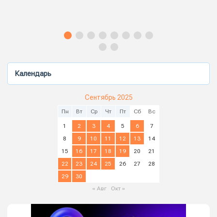
Календарь
Сентябрь 2025
Пн
Вт
Ср
Чт
Пт
Сб
Вс
1
2
3
4
5
6
7
8
9
10
11
12
13
14
15
16
17
18
19
20
21
22
23
24
25
26
27
28
29
30
« Авг
Окт »