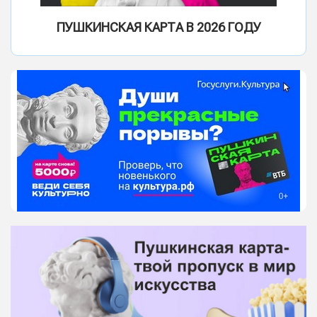
ПУШКИНСКАЯ КАРТА В 2026 ГОДУ