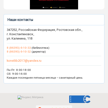
Наши контакты
347252, Российская Федерация, Ростовская обл.,
г. Константиновск,
ул. Калинина, 118
8 (86393) 6-10-33
(библиотека)
8 (86393) 6-10-32
(директор)
konstlib2017@yandex.ru
Пн-Пт: 8:00-18:00
Сб: 9:00-16:00
Каждая последняя пятница месяца – санитарный день