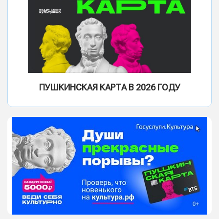
ПУШКИНСКАЯ КАРТА В 2026 ГОДУ