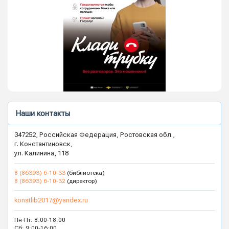
Наши контакты
347252, Российская Федерация, Ростовская обл.,
г. Константиновск,
ул. Калинина, 118
8 (86393) 6-10-33
(библиотека)
8 (86393) 6-10-32
(директор)
konstlib2017@yandex.ru
Пн-Пт: 8:00-18:00
Сб: 9:00-16:00