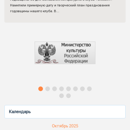
Наметили примерную дату и творческий план празднования
годовщины нашего клуба. В…
Календарь
Октябрь 2025