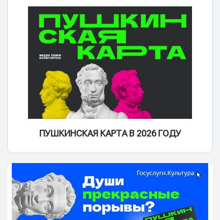
ПУШКИНСКАЯ КАРТА В 2026 ГОДУ