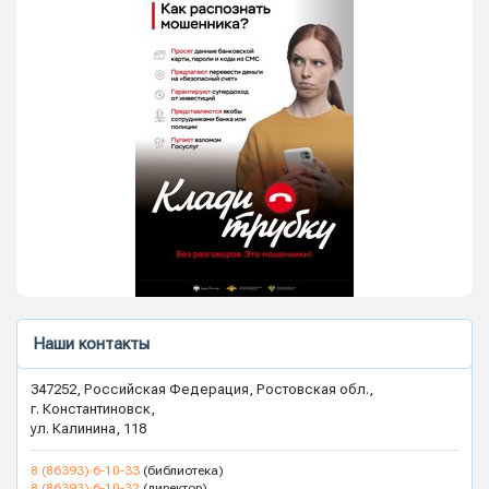
Наши контакты
347252, Российская Федерация, Ростовская обл.,
г. Константиновск,
ул. Калинина, 118
8 (86393) 6-10-33
(библиотека)
8 (86393) 6-10-32
(директор)