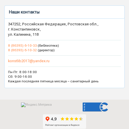
Наши контакты
347252, Российская Федерация, Ростовская обл.,
г. Константиновск,
ул. Калинина, 118
8 (86393) 6-10-33
(библиотека)
8 (86393) 6-10-32
(директор)
konstlib2017@yandex.ru
Пн-Пт: 8:00-18:00
Сб: 9:00-16:00
Каждая последняя пятница месяца – санитарный день