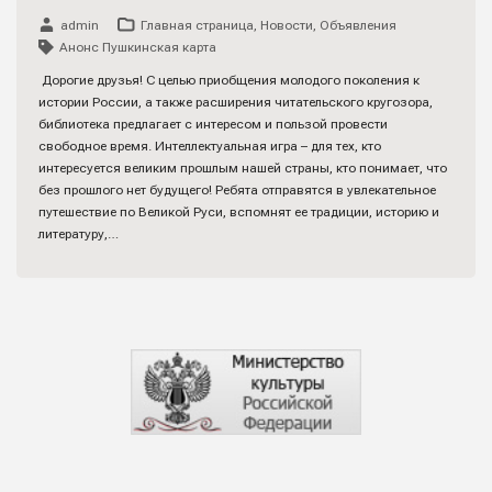
admin
Главная страница
,
Новости
,
Объявления
Анонс Пушкинская карта
Дорогие друзья! С целью приобщения молодого поколения к
истории России, а также расширения читательского кругозора,
библиотека предлагает с интересом и пользой провести
свободное время. Интеллектуальная игра – для тех, кто
интересуется великим прошлым нашей страны, кто понимает, что
без прошлого нет будущего! Ребята отправятся в увлекательное
путешествие по Великой Руси, вспомнят ее традиции, историю и
литературу,…