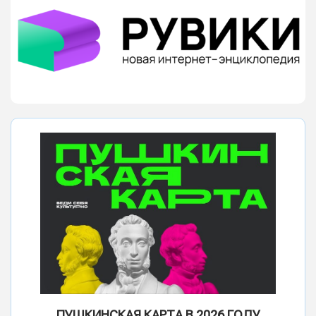
ПУШКИНСКАЯ КАРТА В 2026 ГОДУ