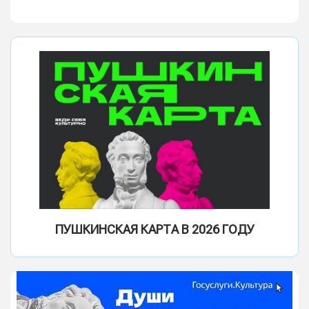
ПУШКИНСКАЯ КАРТА В 2026 ГОДУ