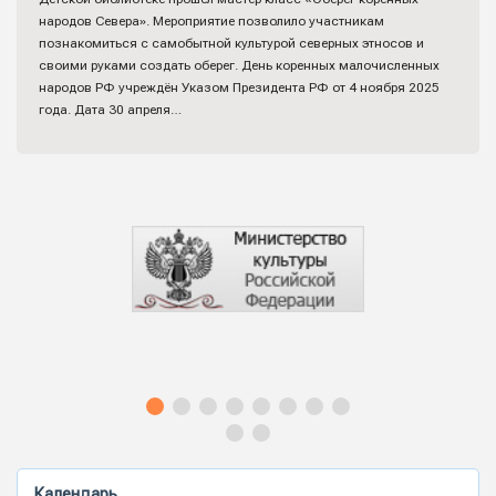
народов Севера». Мероприятие позволило участникам
познакомиться с самобытной культурой северных этносов и
своими руками создать оберег. День коренных малочисленных
народов РФ учреждён Указом Президента РФ от 4 ноября 2025
года. Дата 30 апреля…
Календарь