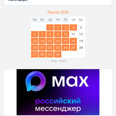
Апрель 2026
Пн
Вт
Ср
Чт
Пт
Сб
Вс
1
2
3
4
5
6
7
8
9
10
11
12
13
14
15
16
17
18
19
20
21
22
23
24
25
26
27
28
29
30
« Мар
Май »