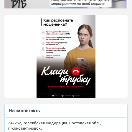
Наши контакты
347252, Российская Федерация, Ростовская обл.,
г. Константиновск,