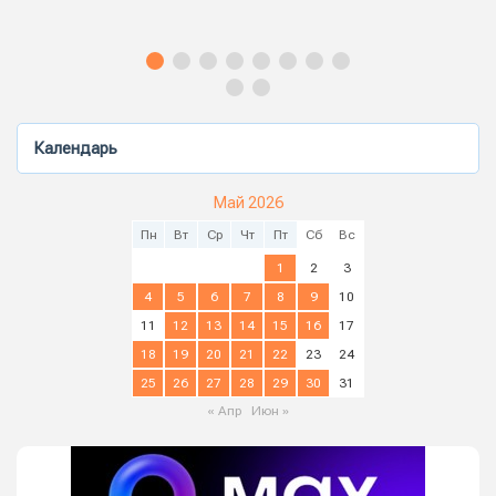
Календарь
Май 2026
Пн
Вт
Ср
Чт
Пт
Сб
Вс
1
2
3
4
5
6
7
8
9
10
11
12
13
14
15
16
17
18
19
20
21
22
23
24
25
26
27
28
29
30
31
« Апр
Июн »