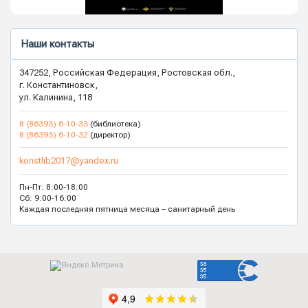
Наши контакты
347252, Российская Федерация, Ростовская обл.,
г. Константиновск,
ул. Калинина, 118
8 (86393) 6-10-33
(библиотека)
8 (86393) 6-10-32
(директор)
konstlib2017@yandex.ru
Пн-Пт: 8:00-18:00
Сб: 9:00-16:00
Каждая последняя пятница месяца – санитарный день