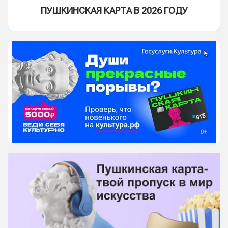
ПУШКИНСКАЯ КАРТА В 2026 ГОДУ